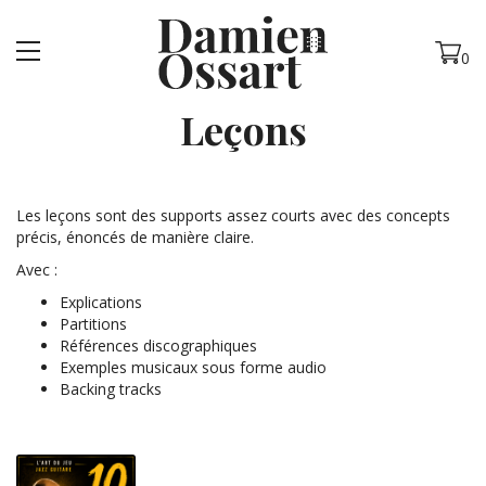
MENU
0
Leçons
Les leçons sont des supports assez courts avec des concepts
précis, énoncés de manière claire.
Avec :
Explications
Partitions
Références discographiques
Exemples musicaux sous forme audio
Backing tracks