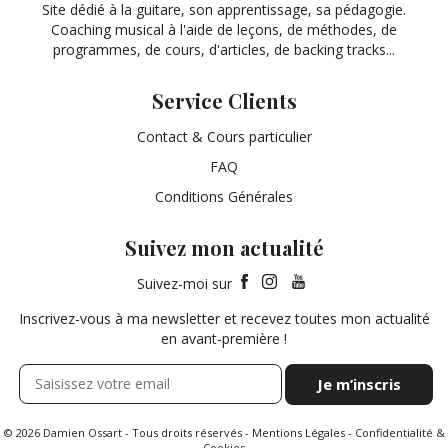
Site dédié à la guitare, son apprentissage, sa pédagogie.
Coaching musical à l'aide de leçons, de méthodes, de
programmes, de cours, d'articles, de backing tracks...
Service Clients
Contact & Cours particulier
FAQ
Conditions Générales
Suivez mon actualité
Suivez-moi sur
Inscrivez-vous à ma newsletter et recevez toutes mon actualité
en avant-première !
© 2026 Damien Ossart - Tous droits réservés -
Mentions Légales
-
Confidentialité &
Cookies