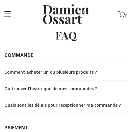
MENU
0
FAQ
COMMANDE
Comment acheter un ou plusieurs produits ?
Où trouver l'historique de mes commandes ?
Quels sont les délais pour réceptionner ma commande ?
PAIEMENT