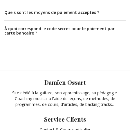
Quels sont les moyens de paiement acceptés ?
À quoi correspond le code secret pour le paiement par
carte bancaire ?
Damien Ossart
Site dédié à la guitare, son apprentissage, sa pédagogie.
Coaching musical à l'aide de leçons, de méthodes, de
programmes, de cours, d'articles, de backing tracks...
Service Clients
Contact & Cours particulier