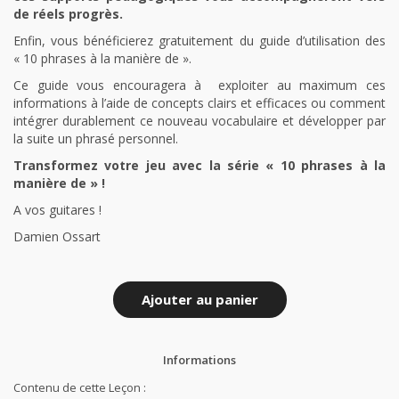
de réels progrès.
Enfin, vous bénéficierez gratuitement du guide d’utilisation des
« 10 phrases à la manière de ».
Ce guide vous encouragera à
exploiter au maximum ces
informations à l’aide de concepts clairs et efficaces ou comment
intégrer durablement ce nouveau vocabulaire et développer par
la suite un phrasé personnel.
Transformez votre jeu avec la série « 10 phrases à la
manière de » !
A vos guitares !
Damien Ossart
Ajouter au panier
Informations
Contenu de cette Leçon :