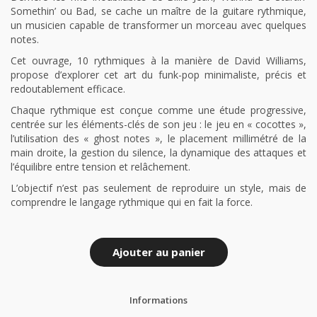
Somethin’ ou Bad, se cache un maître de la guitare rythmique,
un musicien capable de transformer un morceau avec quelques
notes.
Cet ouvrage, 10 rythmiques à la manière de David Williams,
propose d’explorer cet art du funk-pop minimaliste, précis et
redoutablement efficace.
Chaque rythmique est conçue comme une étude progressive,
centrée sur les éléments-clés de son jeu : le jeu en « cocottes »,
l’utilisation des « ghost notes », le placement millimétré de la
main droite, la gestion du silence, la dynamique des attaques et
l’équilibre entre tension et relâchement.
L’objectif n’est pas seulement de reproduire un style, mais de
comprendre le langage rythmique qui en fait la force.
Ajouter au panier
Informations