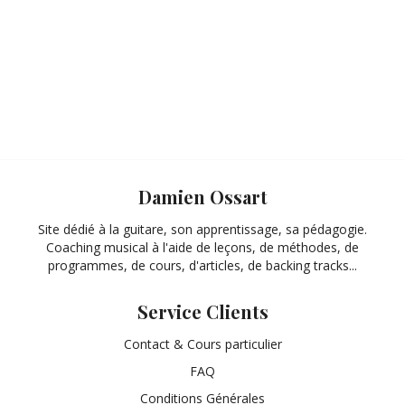
Damien Ossart
Site dédié à la guitare, son apprentissage, sa pédagogie.
Coaching musical à l'aide de leçons, de méthodes, de
programmes, de cours, d'articles, de backing tracks...
Service Clients
Contact & Cours particulier
FAQ
Conditions Générales