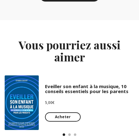
Vous pourriez aussi
aimer
Eveiller son enfant à la musique, 10
conseils essentiels pour les parents
5,00
€
Acheter